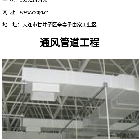
网 址：www.cxdjd.cn
地 址：大连市甘井子区辛寨子由家工业区
通风管道工程