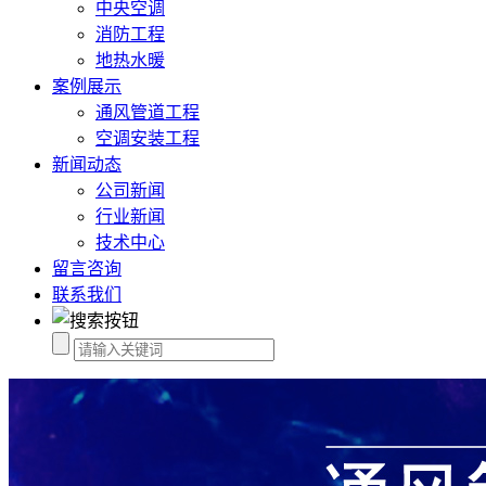
中央空调
消防工程
地热水暖
案例展示
通风管道工程
空调安装工程
新闻动态
公司新闻
行业新闻
技术中心
留言咨询
联系我们