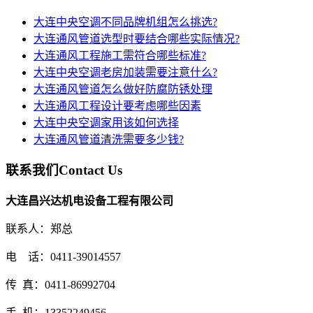
大连中央空调不同品牌机组怎么挑选?
大连通风管道选型时要结合哪些实际情况?
大连通风工程施工需符合哪些标准?
大连中央空调老房加装需要注意什么?
大连通风管道怎么做好防腐防锈处理
大连通风工程设计要考虑哪些因素
大连中央空调家用该如何选择
大连通风管道清洗需要多少钱?
联系我们
Contact Us
大连昌兴达机电设备工程有限公司
联系人：郑总
电 话：0411-39014557
传 真：0411-86992704
手 机：13352249456