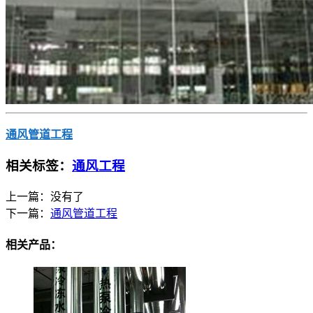
通风管道工程
相关标签：
通风工程
上一篇：没有了
下一篇：
通风管道工程
相关产品：