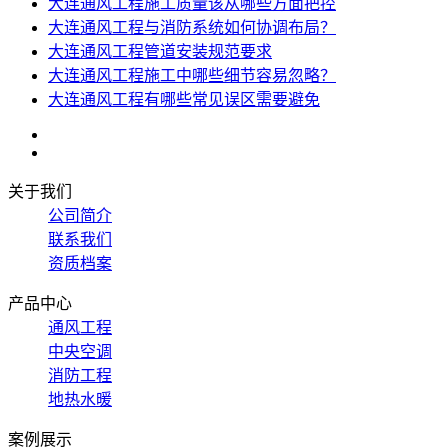
大连通风工程施工质量该从哪些方面把控
大连通风工程与消防系统如何协调布局？
大连通风工程管道安装规范要求
大连通风工程施工中哪些细节容易忽略？
大连通风工程有哪些常见误区需要避免
关于我们
公司简介
联系我们
资质档案
产品中心
通风工程
中央空调
消防工程
地热水暖
案例展示