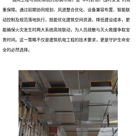
重保障。通过前期协同规划、风道整合优化、设备兼容布置、智能联
动控制及规范落地执行，既能优化建筑空间资源，降低建设成本，更
能确保火灾发生时两大系统高效联动，为人员疏散与灭火救援争取宝
贵时间。这一策略不仅是建筑机电工程的技术要求，更是守护生命安
全的必然选择。