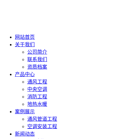
网站首页
关于我们
公司简介
联系我们
资质档案
产品中心
通风工程
中央空调
消防工程
地热水暖
案例展示
通风管道工程
空调安装工程
新闻动态