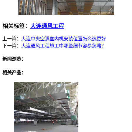
相关标签：
大连通风工程
上一篇：
大连中央空调室内机安装位置怎么选更好
下一篇：
大连通风工程施工中哪些细节容易忽略？
新闻浏览：
相关产品：