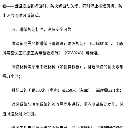
锁——当温度达到阈值时，防火阀自动关闭，同时停止排烟风机，防
止火势通过风道蔓延。
五、遵循规范标准，确保安全可靠
协调布局需严格遵循《建筑设计防火规范》（GB50016）、《通
风与空调工程施工质量验收规范》（GB50243）等标准：
风道材料需采用不燃材料（如镀锌钢板），排烟风道的耐火限制
需≥1小时；
排烟口的间距≤30米（室内）或≤50米（车库），高度需≥2.1米；
通风系统与消防系统的验收需同步进行，重点测试联动功能、风
道风速及耐火性能。
通风工程与消防系统的协调布局，是“平时舒适、战时安全”的双