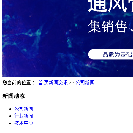
您当前的位置 ：
首 页
新闻资讯
>>
公司新闻
新闻动态
公司新闻
行业新闻
技术中心