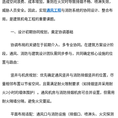
造成空间浪费、成本增加，重则在火灾时导致排烟不畅、喷淋失效，
威胁人员安全。因此，实现
通风工程
与消防系统的协同设计、整合布
局，是建筑机电工程的重要课题。
一、设计初期协同规划，奠定协调基础
协调布局的关键在于前期介入、多专业协同。在建筑方案设计阶
段，通风、消防与建筑设计团队需同步参与，共同确定核心设施的位
置与路由：
竖井与机房规划：优先确定通风竖井与消防排烟竖井的位置，尽
量相邻布置以节省空间，且需满足耐火限制要求（如排烟竖井采用耐
火2小时的墙体围护）。通风机房与消防排烟机房可合并设置，但需用
耐火隔墙分隔，避免火灾蔓延。
平面布局适配：通风口与消防设施（排烟口、喷淋头、火灾探测