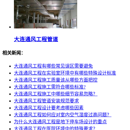
大连通风工程管道
相关新闻：
大连通风工程有哪些常见误区需要避免
大连通风工程在实验室环境中有哪些特殊设计标准
大连通风工程施工质量该从哪些方面把控
大连通风工程施工需符合哪些标准?
大连通风工程施工中哪些细节容易忽略？
大连通风工程管道安装规范要求
大连通风工程设计要考虑哪些因素
大连通风工程如何应对室内空气湿度过高问题？
为什么大连通风工程是地下停车场设计的重点
大连通风工程在医院环境中的特殊要求？