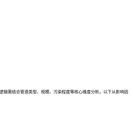
逻辑需结合管道类型、规模、污染程度等核心维度分析。以下从影响因