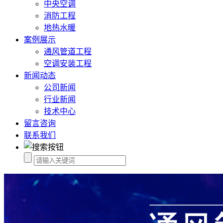
中央空调
消防工程
地热水暖
案例展示
通风管道工程
空调安装工程
新闻动态
公司新闻
行业新闻
技术中心
留言咨询
联系我们