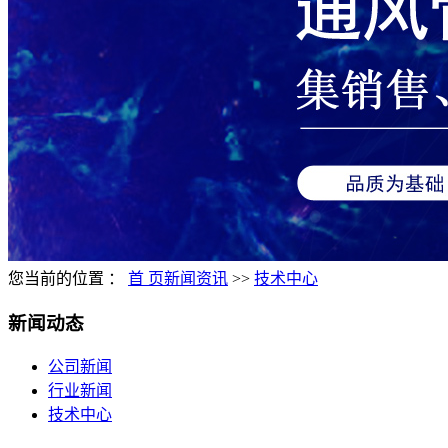
您当前的位置 ：
首 页
新闻资讯
>>
技术中心
新闻动态
公司新闻
行业新闻
技术中心