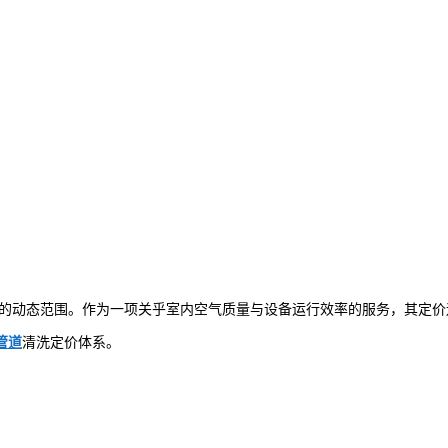
的动态范围。作为一项关乎室内空气质量与设备运行效率的服务，其定价
管道
清洗定价体系。