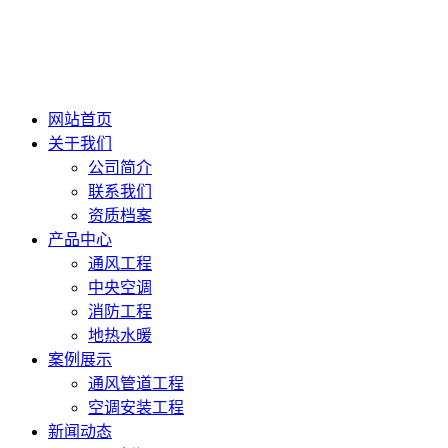
网站首页
关于我们
公司简介
联系我们
资质档案
产品中心
通风工程
中央空调
消防工程
地热水暖
案例展示
通风管道工程
空调安装工程
新闻动态