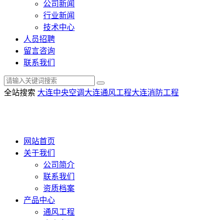
公司新闻
行业新闻
技术中心
人员招聘
留言咨询
联系我们
全站搜索
大连中央空调
大连通风工程
大连消防工程
网站首页
关于我们
公司简介
联系我们
资质档案
产品中心
通风工程