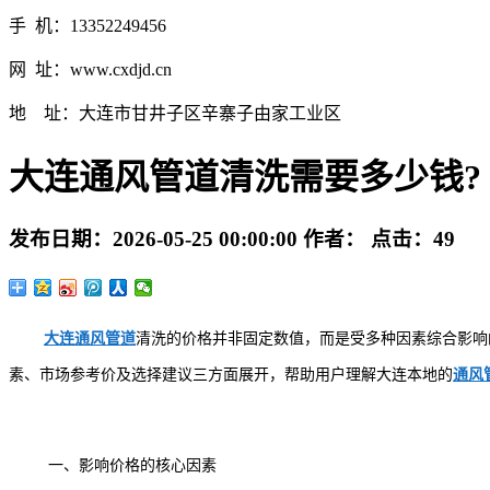
手 机：13352249456
网 址：www.cxdjd.cn
地 址：大连市甘井子区辛寨子由家工业区
大连通风管道清洗需要多少钱?
发布日期：
2026-05-25 00:00:00
作者：
点击：
49
大连通风管道
清洗的价格并非固定数值，而是受多种因素综合影响
素、市场参考价及选择建议三方面展开，帮助用户理解大连本地的
通风
一、影响价格的核心因素