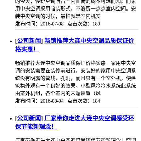
的今天，传统空调所占室内面街的成本可想而知。而家
用中央空调采用暗装形式，不浪费一点点室内空间。安
装中央空调的时候，最怕就是室内机安
发布时间：2016-07-08 点击次数：189
[
公司新闻
]
畅销推荐大连中央空调品质保证价
格实惠！
畅销推荐大连中央空调品质保证价格实惠！家用中央空
调的安装需要在装修前进行，安装好的家用中央空调系
统没有明露的管线、孔洞，而且只有一个室外机，使建
筑物外观有一个良好的效果。小型风冷冷水系统此系统
由室外机组，各个室内的末端装置（风
发布时间：2016-08-04 点击次数：184
[
公司新闻
]
厂家带你走进大连中央空调感受环
保节能新理念！
厂家带你走进大连中央空调感受环保节能新理念！空调