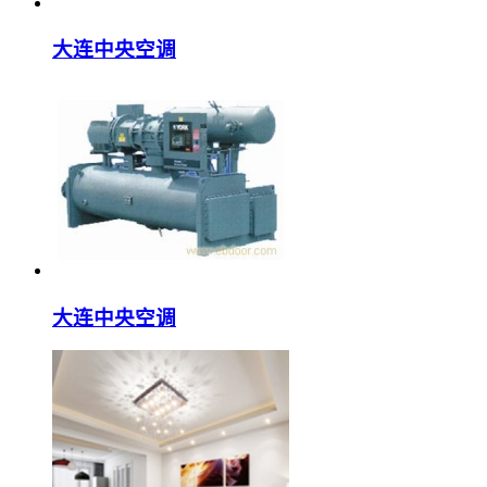
大连中央空调
大连中央空调