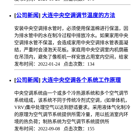
[
公司新闻
]
大连中央空调调节温度的方法
安装中央空调排水管时，必须使用保温棉进行保温，因
为排水管中的水在制冷过程中排放冷水。如果家用中央
空调排水管不保温，会造成家用中央空调排水管表面凝
结，严重时会浸泡天花板。家庭用中央空调室内机荫蔽
在吊顶内，避免了像柜机一样安放占用室内空间，给家
发布时间：2022-01-24 点击次数：134
[
公司新闻
]
大连中央空调各个系统工作原理
中央空调系统由一个或多个冷热源系统和多个空气调节
系统组成，该系统不同于传统冷剂式空调，(如单体机，
VRV)集中处理空气以达到舒适要求。采用液体气化制冷
的原理为空气调节系统提供所需冷量，用以抵消室内环
境的热负荷；制热系统为空气调节系统提供所
发布时间：2022-09-08 点击次数：155