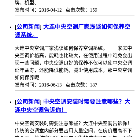
牌、机型、
发布时间：2016-04-12 点击次数：159
[
公司新闻
]
大连中央空调厂家浅谈如何保养空
调系统。
大连中央空调厂家浅谈如何保养空调系统。 家庭中
央空调价格高，能耗也比较大，在使用过程中难免会出
现一些问题，中央空调良好的保养不仅可以使中央空调
延年益寿，还能降低能耗，减少使用成本，那中央空调
如何保养呢
发布时间：2016-06-13 点击次数：187
[
公司新闻
]
中央空调安装时需要注意哪些？大
连中央空调告诉你！
中央空调安装时需要注意哪些？大连中央空调告诉你！
传统的空调室内部分要占用大量空间，在房价居高不下