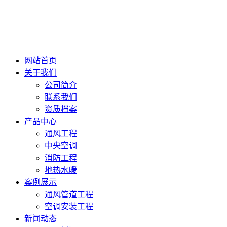
网站首页
关于我们
公司简介
联系我们
资质档案
产品中心
通风工程
中央空调
消防工程
地热水暖
案例展示
通风管道工程
空调安装工程
新闻动态