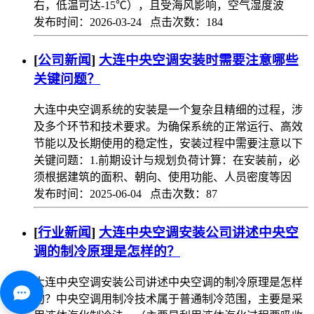
右，低温可达-15℃），且受海风影响，空气湿度波
发布时间：2026-03-24 点击次数：184
[
公司新闻
]
大连中央空调安装时需要注意哪些
关键问题？
大连中央空调系统的安装是一个复杂且精细的过程，涉
及多个环节和技术要求。为确保系统的正常运行、高效
节能以及长期使用的稳定性，安装过程中需要注意以下
关键问题：1.前期设计与规划负荷计算：在安装前，必
须根据建筑的面积、朝向、使用功能、人员密度等因
发布时间：2025-06-04 点击次数：87
[
行业新闻
]
大连中央空调安装公司讲述中央空
调的制冷原理是怎样的？
大连中央空调安装公司讲述中央空调的制冷原理是怎样
的？中央空调用制冷技术属于普通制冷范围，主要是采