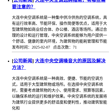
[
公司新闻
]
大连中央空调选购指南，有哪些需
要注意的？
大连中央空调系统是一种集中供冷供热的空调系统，具
有运行效率高、节能环保、操作简便等优点，适用于大
型建筑物如商业综合体、办公楼、酒店等场所。通过合
理的设计和运行管理，中央空调系统能够为用户提供一
个舒适、健康的室内环境，为建筑物的能耗管理和节能
发布时间：2025-02-07 点击次数：71
[
公司新闻
]
大连中央空调噪音大的原因及解决
方法？
大连中央空调系统是一种高效、便捷、节能的空调方
式，适用于大型建筑物或场所。在选择中央空调系统
时，需要考虑建筑物的大小、使用需求、预算等因素，
以确保系统的运行和维护效果。中央空调系统的发展将
为建筑行业提供更多的舒适度和便利性，推动建筑智能
化和