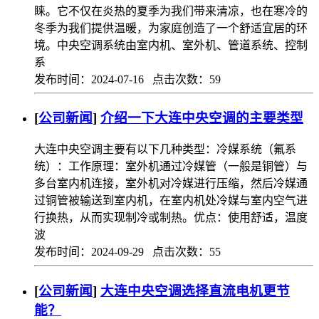
睐。它不仅在炎热的夏季为我们带来清凉，也在寒冷的
冬季为我们提供温暖，为家庭创造了一个舒适宜居的环
境。中央空调系统由室内机、室外机、管道系统、控制
系
发布时间：2024-07-16 点击次数：59
[
公司新闻
]
介绍一下大连中央空调的主要类型
大连中央空调主要有以下几种类型：冷媒系统（氟系
统）：工作原理：室外机通过冷媒管（一般是铜管）与
多台室内机连接，室外机对冷媒进行压缩，然后冷媒通
过铜管被输送到室内机，在室内机处冷媒与室内空气进
行换热，从而实现制冷或制热。优点：使用舒适，温度
波
发布时间：2024-09-29 点击次数：55
[
公司新闻
]
大连中央空调选择直流电机更节
能？