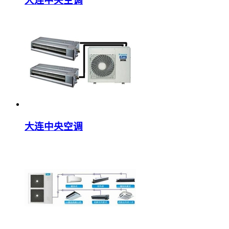
大连中央空调
大连中央空调