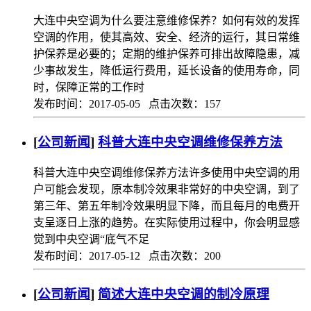
大连中央空调为什么要注意维修保养？如何有效的发挥
空调的作用，使其高效、安全、经济的运行，其日常维
护保养是必要的；定期的维护保养可排出故障隐患，减
少事故发生，降低运行费用，延长设备的使用寿命，同
时，保障正常的工作时
发布时间：2017-05-05 点击次数：157
[
公司新闻
]
科普大连中央空调维修保养方法
科普大连中央空调维修保养方法许多使用中央空调的用
户可能会发现，原本制冷效果非常好的中央空调，到了
第三年、第五年制冷效果明显下降，而且每月的电费开
支呈逐日上涨的趋势。在实际使用过程中，你会明显感
觉到中央空调“底气不足
发布时间：2017-05-12 点击次数：200
[
公司新闻
]
简述大连中央空调的制冷原理