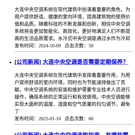
大连中央空调系统在现代建筑中扮演着重要的角色，为
用户提供舒适、健康的室内环境，提高建筑物的使用价
值和品质。随着科技的不断发展和创新，相信中央空调
系统将会更加智能化、高效化，更好地满足人们不断提
高的生活品质需求。水冷式中央空调是通过水作为冷却
发布时间：2024-10-09 点击次数：50
[
公司新闻
]
大连中央空调是否需要定期保养？
大连中央空调系统在现代建筑中发挥着重要作用，为用
户提供舒适的室内环境，同时也为节能减排做出了贡
献。中央空调系统的安装和维护需要专业技术人员进行
操作，确保系统的正常运行和有效使用。中央空调能够
实现大面积的温度、湿度和空气质量的均匀调节，避免
了
发布时间：2025-01-10 点击次数：60