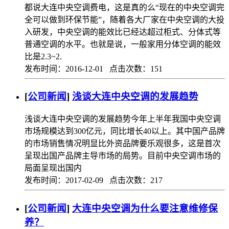
都说大连中央空调费电，这是真的么“现在的中央空调完
全可以做到环保节能”，随着各大厂家在中央空调的大投
入研发，中央空调的能效比已经达超过柜式、分体式等
普通空调的水平。也就是说，一般家用分体空调的能效
比是2.3~2.
发布时间：2016-12-01 点击次数：151
[
公司新闻
]
浅谈大连中央空调的发展趋势
浅谈大连中央空调的发展趋势今年上半年我国中央空调
市场规模达到300亿元，同比增长40以上。其中国产品牌
的市场销售情况明显比外资品牌要乐观很多，这是首次
呈现出国产品牌主导市场的局势。目前中央空调市场的
局面呈现出国内
发布时间：2017-02-09 点击次数：217
[
公司新闻
]
大连中央空调为什么要注意维修保
养？