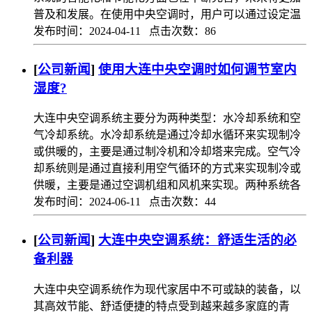
普及和发展。在使用中央空调时，用户可以通过设定温
发布时间：2024-04-11 点击次数：86
[
公司新闻
]
使用大连中央空调时如何调节室内
湿度?
大连中央空调系统主要分为两种类型：水冷却系统和空
气冷却系统。水冷却系统是通过冷却水循环来实现制冷
或供暖的，主要是通过制冷机和冷却塔来完成。空气冷
却系统则是通过直接利用空气循环的方式来实现制冷或
供暖，主要是通过空调机组和风机来实现。两种系统各
发布时间：2024-06-11 点击次数：44
[
公司新闻
]
大连中央空调系统：舒适生活的必
备利器
大连中央空调系统作为现代家居中不可或缺的装备，以
其高效节能、舒适便捷的特点受到越来越多家庭的青