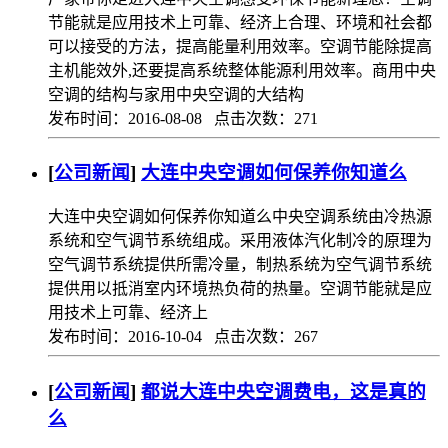
节能就是应用技术上可靠、经济上合理、环境和社会都
可以接受的方法，提高能量利用效率。空调节能除提高
主机能效外,还要提高系统整体能源利用效率。商用中央
空调的结构与家用中央空调的大结构
发布时间：2016-08-08 点击次数：271
[
公司新闻
]
大连中央空调如何保养你知道么
大连中央空调如何保养你知道么中央空调系统由冷热源
系统和空气调节系统组成。采用液体汽化制冷的原理为
空气调节系统提供所需冷量，制热系统为空气调节系统
提供用以抵消室内环境热负荷的热量。空调节能就是应
用技术上可靠、经济上
发布时间：2016-10-04 点击次数：267
[
公司新闻
]
都说​大连中央空调费电，这是真的
么