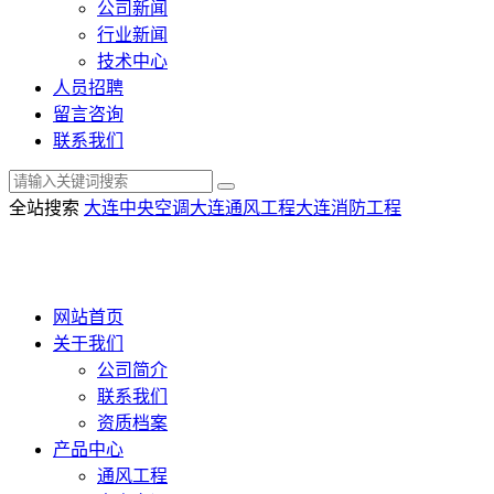
公司新闻
行业新闻
技术中心
人员招聘
留言咨询
联系我们
全站搜索
大连中央空调
大连通风工程
大连消防工程
网站首页
关于我们
公司简介
联系我们
资质档案
产品中心
通风工程