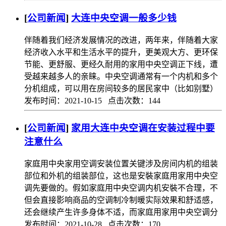
[
公司新闻
]
大连中央空调一般多少钱
伴随着我们经济发展情况的改进，两年来，伴随着大家
经济收入水平和生活水平的提升，更美观大方、更环保
节能、更舒服、更经久耐用的家用中央空调正下线，遭
受越来越多人的亲睐。中央空调通常有一个内机和多个
分机组成，可以用在房间较多的居民家中（比如别墅）
发布时间：2021-10-15 点击次数：144
[
公司新闻
]
家用大连中央空调在安装过程中要
注意什么
家庭用中央家用空调安装位置关键涉及房间内机的组装
部位和外机的组装部位，这也是安裝家庭用家用中央空
调先要做的。假如家庭用中央空调内机安裝不合理，不
但会直接影响商品的空调制冷制暖实际效果和舒适感，
还会继续产生许多身体不适，而家庭用家用中央空调分
发布时间：2021-10-28 点击次数：170