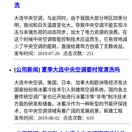
洗
大连中央空调，与此同时，由于我国大部分地区四季分
明，夜间和白天温度变化大，导致中央空调不能实现冷
冻与末端负荷的动态同步，加大了电力资源的浪费。在
这个时候中央空调智能控制技术应运而生，它有效地减
少了中央空调的能耗，直接给建筑方创造了无数收益。
发布时间：2019-07-26 点击次数：251
[
公司新闻
]
夏季大连中央空调要时常清洗吗
大连中央空调，美国、日本、加拿大和欧洲等经济发达
国家纷纷将冰蓄冷技术引入到建筑空调系统。国内各主
要传统空调厂家也已开始进行冰蓄冷等“非电”制冷技术
方面的研发和储备。冰蓄冷作为一种新型的节能环保技
术，在中央空调领域有着广阔的发展前景，新建工程
发布时间：2019-08-02 点击次数：619