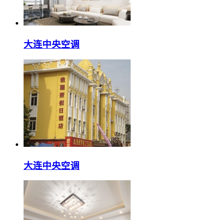
大连中央空调
大连中央空调