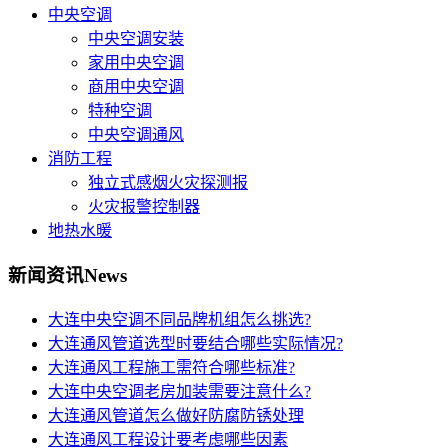
中央空调
中央空调安装
家用中央空调
商用中央空调
特种空调
中央空调通风
消防工程
独立式感烟火灾探测报
火灾报警控制器
地热水暖
新闻资讯
News
大连中央空调不同品牌机组怎么挑选?
大连通风管道选型时要结合哪些实际情况?
大连通风工程施工需符合哪些标准?
大连中央空调老房加装需要注意什么?
大连通风管道怎么做好防腐防锈处理
大连通风工程设计要考虑哪些因素