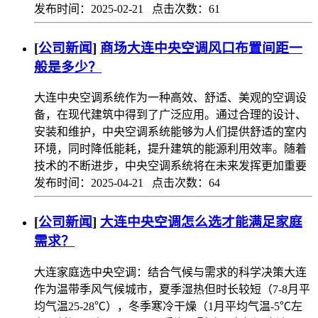
发布时间：2025-02-21 点击次数：61
[
公司新闻
]
商场大连中央空调风口布置间距一
般是多少？
大连中央空调系统作为一种高效、舒适、美观的空调设
备，在现代建筑中得到了广泛应用。通过合理的设计、
安装和维护，中央空调系统能够为人们提供舒适的室内
环境，同时降低能耗，提升建筑的能源利用效率。随着
技术的不断进步，中央空调系统将在未来发挥更加重要
发布时间：2025-04-21 点击次数：64
[
公司新闻
]
大连中央空调怎么选才能满足家庭
需求？
大连家庭选中央空调：结合气候与需求的科学决策大连
作为温带季风气候城市，夏季湿热但时长较短（7-8月平
均气温25-28℃），冬季寒冷干燥（1月平均气温-5℃左