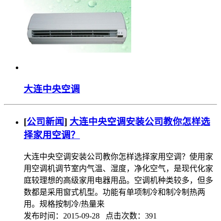
大连中央空调
[
公司新闻
]
大连中央空调安装公司教你怎样选
择家用空调？
大连中央空调安装公司教你怎样选择家用空调？使用家
用空调机调节室内气温、湿度，净化空气，是现代化家
庭较理想的高级家用电器用品。空调机种类较多，但多
数都是采用窗式机型。功能有单项制冷和制冷制热两
用。规格按制冷/热量来
发布时间：2015-09-28 点击次数：391