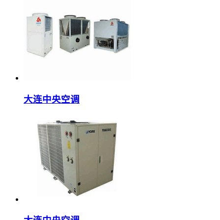
大连中央空调