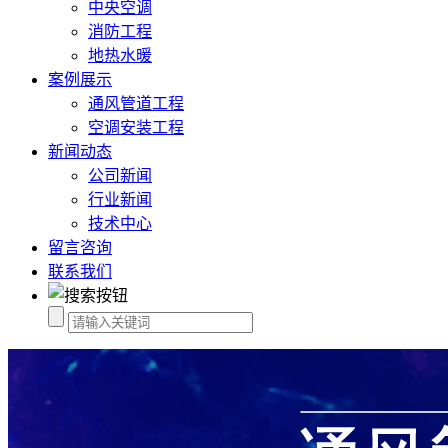
中央空调
消防工程
地热水暖
案例展示
通风管道工程
空调安装工程
新闻动态
公司新闻
行业新闻
技术中心
留言咨询
联系我们