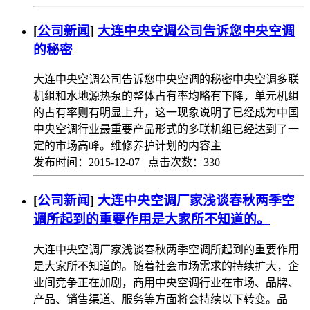
[
公司新闻
]
大连中央空调公司告诉您中央空调
的秘密
大连中央空调公司告诉您中央空调的秘密中央空调多联
机组和水地源热泵的整体占有率均略有下降，单元机组
的占有率则有明显上升，这一现象说明了已经成为中国
中央空调行业最重要产品形式的多联机组已经达到了一
定的市场高峰。维修养护计划的内容主
发布时间：2015-12-07 点击次数：330
[
公司新闻
]
大连中央空调厂家浅谈春秋两季空
调所起到的重要作用是大家所不知道的。
大连中央空调厂家浅谈春秋两季空调所起到的重要作用
是大家所不知道的。随着社会市场需求的持续扩大，企
业间竞争正在加剧，商用中央空调行业在市场、品牌、
产品、销售渠道、服务等方面将会持续以下转变。品