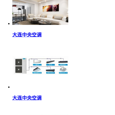
大连中央空调
大连中央空调