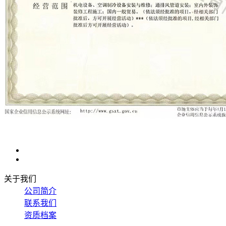
关于我们
公司简介
联系我们
资质档案