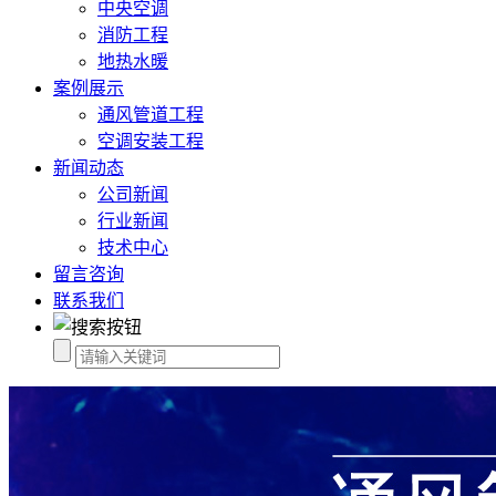
中央空调
消防工程
地热水暖
案例展示
通风管道工程
空调安装工程
新闻动态
公司新闻
行业新闻
技术中心
留言咨询
联系我们