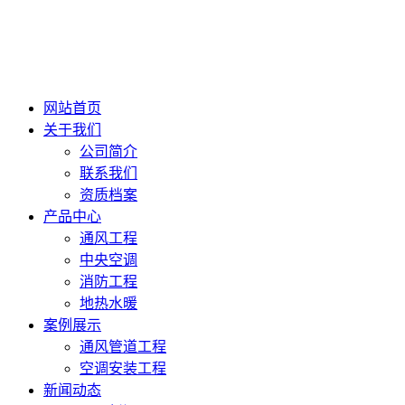
网站首页
关于我们
公司简介
联系我们
资质档案
产品中心
通风工程
中央空调
消防工程
地热水暖
案例展示
通风管道工程
空调安装工程
新闻动态