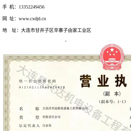
手 机：13352249456
网 址：www.cxdjd.cn
地 址：大连市甘井子区辛寨子由家工业区
-