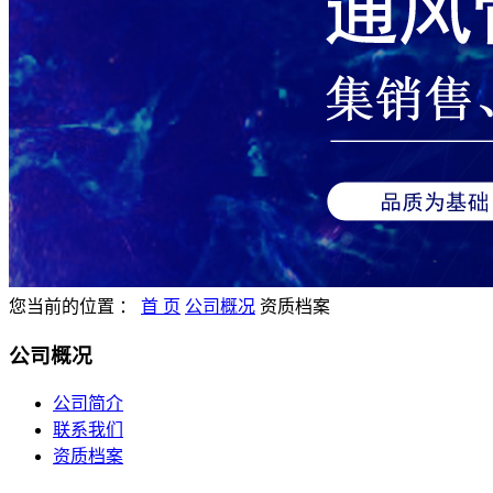
您当前的位置 ：
首 页
公司概况
资质档案
公司概况
公司简介
联系我们
资质档案