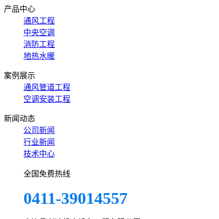
产品中心
通风工程
中央空调
消防工程
地热水暖
案例展示
通风管道工程
空调安装工程
新闻动态
公司新闻
行业新闻
技术中心
全国免费热线
0411-39014557