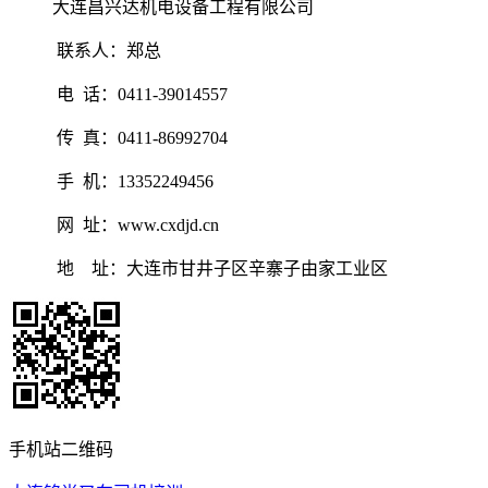
大连昌兴达机电设备工程有限公司
联系人：郑总
电 话：0411-39014557
传 真：0411-86992704
手 机：13352249456
网 址：www.cxdjd.cn
地 址：大连市甘井子区辛寨子由家工业区
手机站二维码