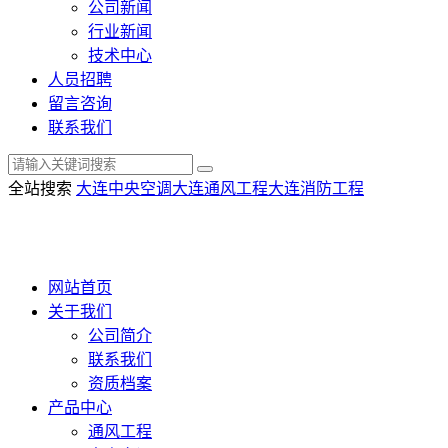
公司新闻
行业新闻
技术中心
人员招聘
留言咨询
联系我们
全站搜索
大连中央空调
大连通风工程
大连消防工程
网站首页
关于我们
公司简介
联系我们
资质档案
产品中心
通风工程