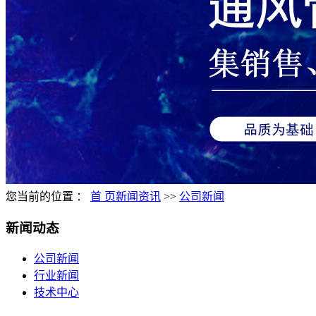
您当前的位置 ：
首 页
新闻资讯
>>
公司新闻
新闻动态
公司新闻
行业新闻
技术中心