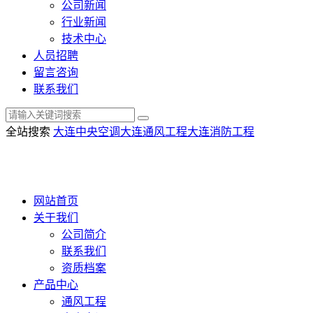
公司新闻
行业新闻
技术中心
人员招聘
留言咨询
联系我们
全站搜索
大连中央空调
大连通风工程
大连消防工程
网站首页
关于我们
公司简介
联系我们
资质档案
产品中心
通风工程