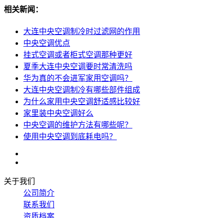
相关新闻：
大连中央空调制冷时过滤网的作用
中央空调优点
挂式空调或者柜式空调那种更好
夏季大连中央空调要时常清洗吗
华为真的不会进军家用空调吗？
大连中央空调制冷有哪些部件组成
为什么家用中央空调舒适感比较好
家里装中央空调好么
中央空调的维护方法有哪些呢？
使用中央空调到底耗电吗？
关于我们
公司简介
联系我们
资质档案