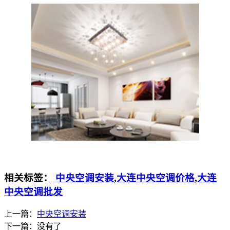
相关标签：
中央空调安装
,
大连中央空调价格
,
大连
中央空调批发
上一篇：
中央空调安装
下一篇：
没有了