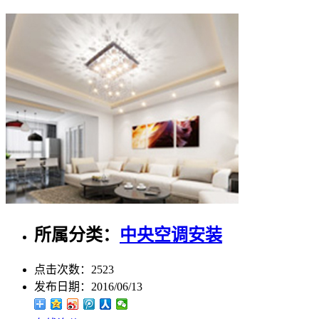
所属分类：
中央空调安装
点击次数：
2523
发布日期：
2016/06/13