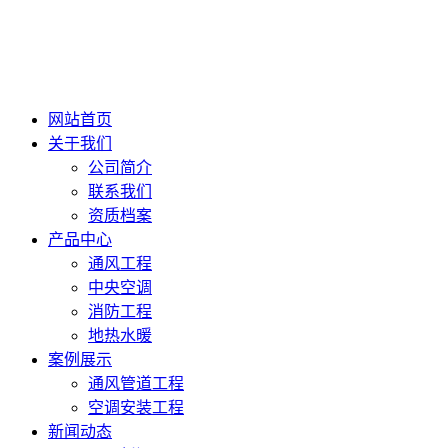
网站首页
关于我们
公司简介
联系我们
资质档案
产品中心
通风工程
中央空调
消防工程
地热水暖
案例展示
通风管道工程
空调安装工程
新闻动态