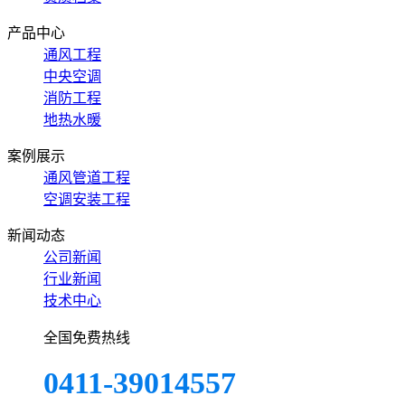
产品中心
通风工程
中央空调
消防工程
地热水暖
案例展示
通风管道工程
空调安装工程
新闻动态
公司新闻
行业新闻
技术中心
全国免费热线
0411-39014557