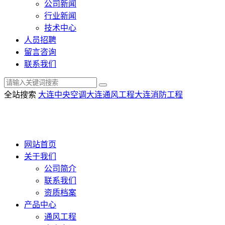
公司新闻
行业新闻
技术中心
人员招聘
留言咨询
联系我们
全站搜索
大连中央空调
大连通风工程
大连消防工程
网站首页
关于我们
公司简介
联系我们
资质档案
产品中心
通风工程