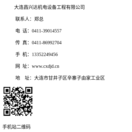
大连昌兴达机电设备工程有限公司
联系人：郑总
电 话：0411-39014557
传 真：0411-86992704
手 机：13352249456
网 址：www.cxdjd.cn
地 址：大连市甘井子区辛寨子由家工业区
手机站二维码