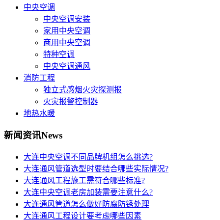
中央空调
中央空调安装
家用中央空调
商用中央空调
特种空调
中央空调通风
消防工程
独立式感烟火灾探测报
火灾报警控制器
地热水暖
新闻资讯
News
大连中央空调不同品牌机组怎么挑选?
大连通风管道选型时要结合哪些实际情况?
大连通风工程施工需符合哪些标准?
大连中央空调老房加装需要注意什么?
大连通风管道怎么做好防腐防锈处理
大连通风工程设计要考虑哪些因素