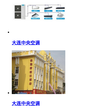
大连中央空调
大连中央空调