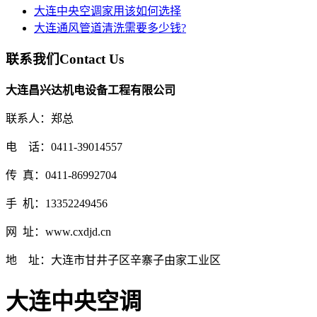
大连中央空调家用该如何选择
大连通风管道清洗需要多少钱?
联系我们
Contact Us
大连昌兴达机电设备工程有限公司
联系人：郑总
电 话：0411-39014557
传 真：0411-86992704
手 机：13352249456
网 址：www.cxdjd.cn
地 址：大连市甘井子区辛寨子由家工业区
大连中央空调