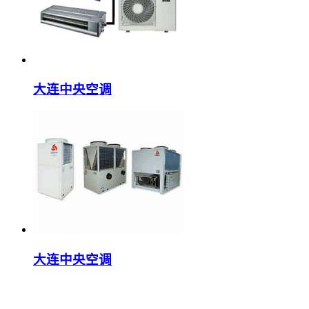
大连中央空调
大连中央空调