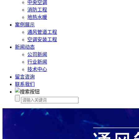
中央空调
消防工程
地热水暖
案例展示
通风管道工程
空调安装工程
新闻动态
公司新闻
行业新闻
技术中心
留言咨询
联系我们