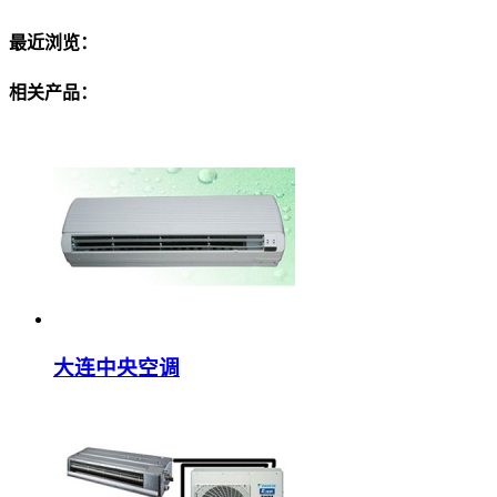
最近浏览：
相关产品：
大连中央空调