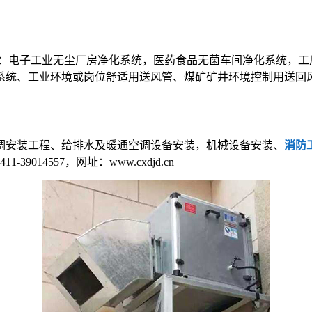
：电子工业无尘厂房净化系统，医药食品无菌车间净化系统，工
统、工业环境或岗位舒适用送风管、煤矿矿井环境控制用送回风系
调安装工程、给排水及暖通空调设备安装，机械设备安装、
消防
14557，网址：www.cxdjd.cn