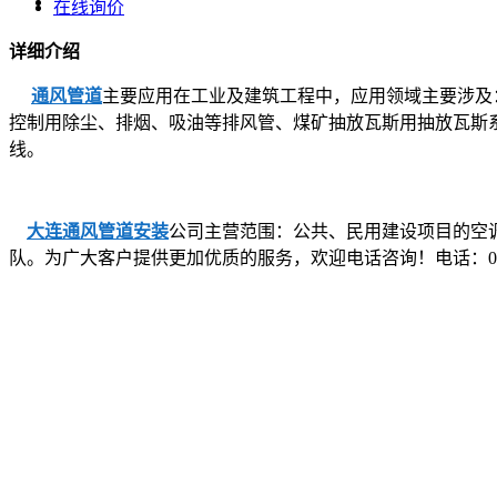
在线询价
详细介绍
通风管道
主要应用在工业及建筑工程中，应用领域主要涉及
控制用除尘、排烟、吸油等排风管、煤矿抽放瓦斯用抽放瓦斯系
线。
大连通风管道安装
公司主营范围：公共、民用建设项目的空
队。为广大客户提供更加优质的服务，欢迎电话咨询！电话：0411-390