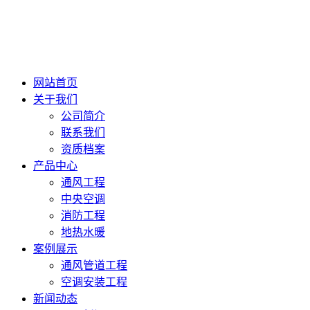
网站首页
关于我们
公司简介
联系我们
资质档案
产品中心
通风工程
中央空调
消防工程
地热水暖
案例展示
通风管道工程
空调安装工程
新闻动态