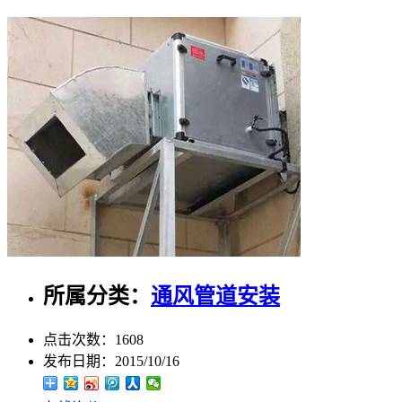
所属分类：
通风管道安装
点击次数：
1608
发布日期：
2015/10/16