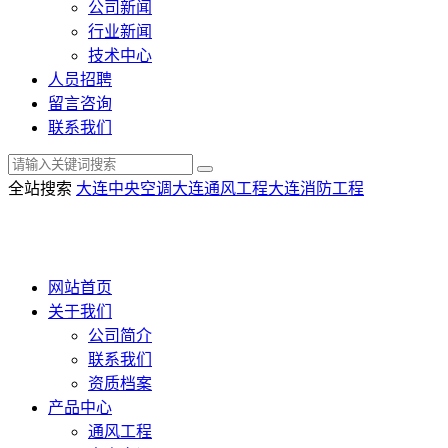
公司新闻
行业新闻
技术中心
人员招聘
留言咨询
联系我们
全站搜索
大连中央空调
大连通风工程
大连消防工程
网站首页
关于我们
公司简介
联系我们
资质档案
产品中心
通风工程