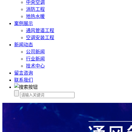
中央空调
消防工程
地热水暖
案例展示
通风管道工程
空调安装工程
新闻动态
公司新闻
行业新闻
技术中心
留言咨询
联系我们